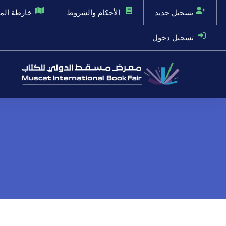
تسجيل جديد
الأحكام والشروط
خارطة ال
تسجيل دخول