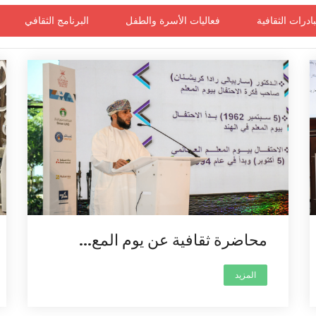
بادرات الثقافية
فعاليات الأسرة والطفل
البرنامج الثقافي
محاضرة ثقافية عن يوم المع...
المزيد