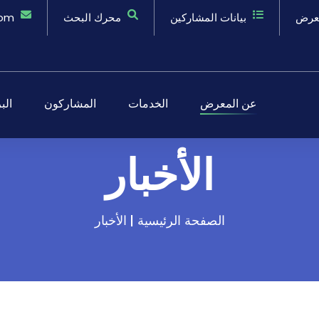
معرض
بيانات المشاركين
محرك البحث
.om
عن المعرض
الخدمات
المشاركون
الب
الأخبار
الصفحة الرئيسية |
الأخبار