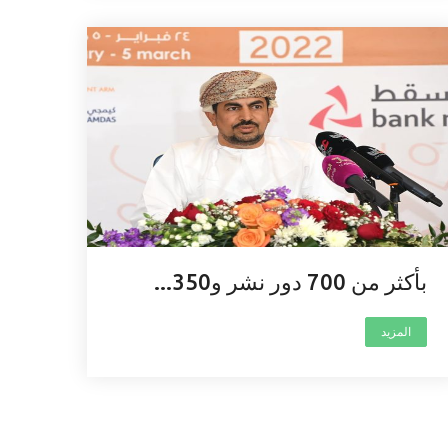
بأكثر من 700 دور نشر و350...
المزيد