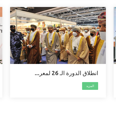
انطلاق الدورة الـ 26 لمعر...
المزيد