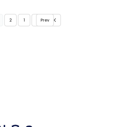
2
1
Prev