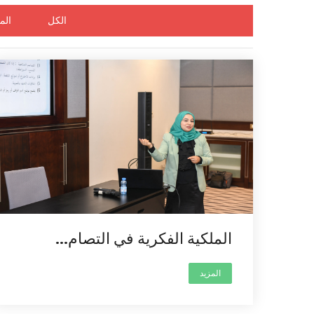
الكل
الم
الملكية الفكرية في التصام...
المزيد