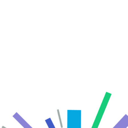
المواقع الأثرية في السعود...
المزيد