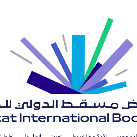
لخصوصية
الأحكام والشروط
تمهيد
اتصل بنا
روابط ذ