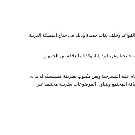
لقواعد وخلف لغات جديدة وذلك في جناح المملكة العربية
خليجيا وعربيا ودوليا، وكذلك العلاقة بين الجمهور
قام عليه المسرحية ونص مكتوب بطريقة متسلسله له بداي
ثقافة المجتمع ويتناول الموضوعات بطريقة مختلف غير