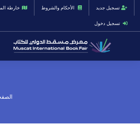
تسجيل جديد
الأحكام والشروط
خارطة ال
تسجيل دخول
الصفحة