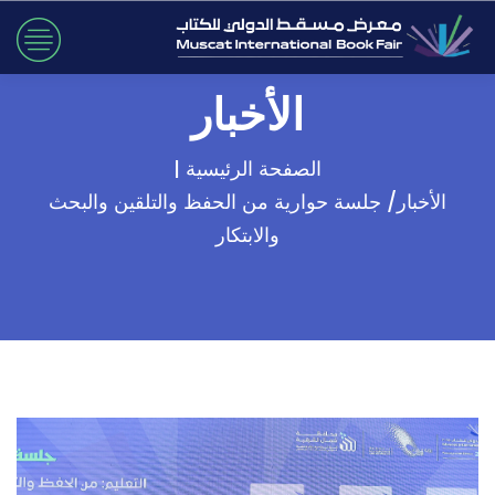
الأخبار
الصفحة الرئيسية |
الأخبار/ جلسة حوارية من الحفظ والتلقين والبحث
والابتكار