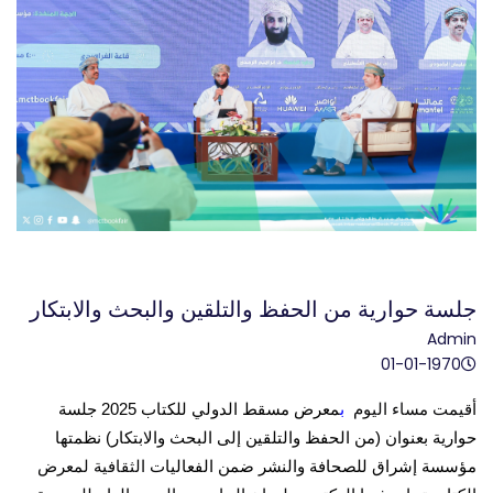
جلسة حوارية من الحفظ والتلقين والبحث والابتكار
Admin
01-01-1970
أقيمت مساء اليوم
ب
معرض مسقط الدولي للكتاب 2025
جلسة
حوارية بعنوان (من الحفظ والتلقين إلى البحث والابتكار) نظمتها
مؤسسة إشراق للصحافة والنشر ضمن الفعاليا
ت الثقافية لمعرض