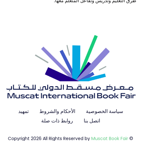
طرق التعليم وتدريس وتفاعل المتعلم معها
.
سياسة الخصوصية
الأحكام والشروط
تمهيد
اتصل بنا
روابط ذات صلة
Muscat Book Fair
© Copyright 2026 All Rights Reserved by