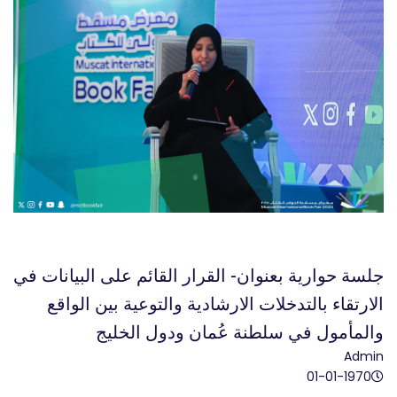
جلسة حوارية بعنوان- القرار القائم على البيانات في
الارتقاء بالتدخلات الارشادية والتوعية بين الواقع
والمأمول في سلطنة عُمان ودول الخليج
Admin
01-01-1970