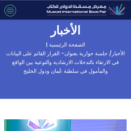
الأخبار
الصفحة الرئيسية |
الأخبار/ جلسة حوارية بعنوان- القرار القائم على البيانات
في الارتقاء بالتدخلات الارشادية والتوعية بين الواقع
والمأمول في سلطنة عُمان ودول الخليج