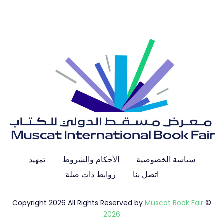
سياسة الخصوصية
الأحكام والشروط
تمهيد
اتصل بنا
روابط ذات صلة
Muscat Book Fair
© Copyright 2026 All Rights Reserved by
2026