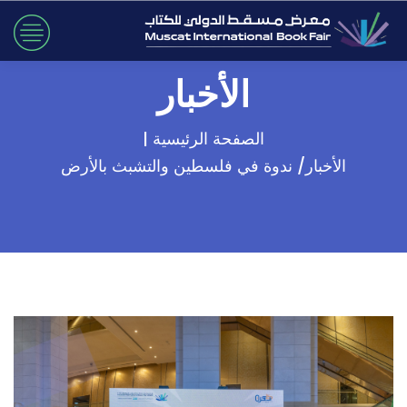
الأخبار
الصفحة الرئيسية |
الأخبار/ ندوة في فلسطين والتشبث بالأرض