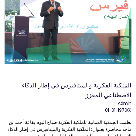
الملكية الفكرية والميتافيرس في إطار الذكاء
الاصطناعي المعزز
Admin
01-01-1970
نظمت الجمعية العمانية للملكية الفكرية صباح اليوم بقاعة أحمد بن 
ماجد محاضرة بعنوان: الملكية الفكرية والميتافيرس في إطار الذكاء 
الاصطناعي المعزز وذلك ضمن الفعاليات المصاحبة لـ 