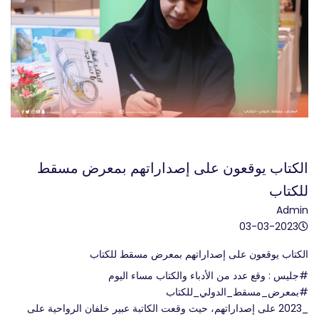
الكتاب يوقعون على إصداراتهم بمعرض مسقط
للكتاب
Admin
03-03-2023
الكتاب يوقعون على إصداراتهم بمعرض مسقط للكتاب
#جليس
 : وقع عدد من الأدباء والكتاب مساء اليوم 
#بمعرض_مسقط_الدولي_للكتاب
_2023 على إصداراتهم، حيث وقعت الكاتبة عبير خلفان الرواحية على 