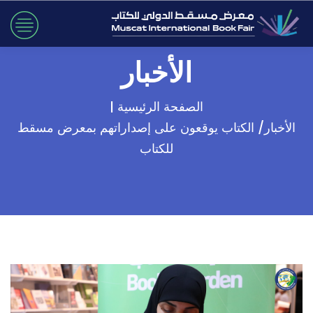
الأخبار
الصفحة الرئيسية |
الأخبار/ الكتاب يوقعون على إصداراتهم بمعرض مسقط
للكتاب